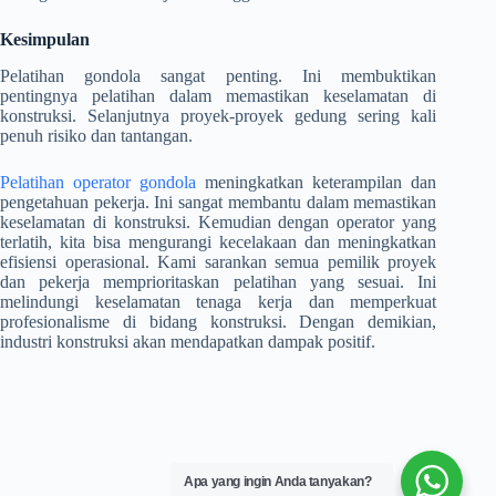
Kesimpulan
Pelatihan gondola sangat penting. Ini membuktikan
pentingnya pelatihan dalam memastikan keselamatan di
konstruksi. Selanjutnya proyek-proyek gedung sering kali
penuh risiko dan tantangan.
Pelatihan operator gondola
meningkatkan keterampilan dan
pengetahuan pekerja. Ini sangat membantu dalam memastikan
keselamatan di konstruksi. Kemudian dengan operator yang
terlatih, kita bisa mengurangi kecelakaan dan meningkatkan
efisiensi operasional. Kami sarankan semua pemilik proyek
dan pekerja memprioritaskan pelatihan yang sesuai. Ini
melindungi keselamatan tenaga kerja dan memperkuat
profesionalisme di bidang konstruksi. Dengan demikian,
industri konstruksi akan mendapatkan dampak positif.
Apa yang ingin Anda tanyakan?