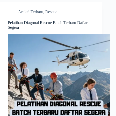
Artikel Terbaru
,
Rescue
Pelatihan Diagonal Rescue Batch Terbaru Daftar
Segera