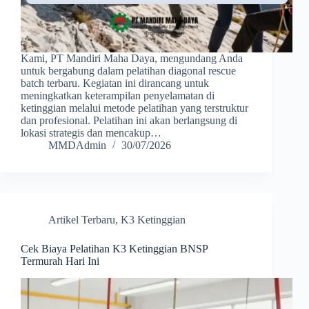
Kami, PT Mandiri Maha Daya, mengundang Anda
untuk bergabung dalam pelatihan diagonal rescue
batch terbaru. Kegiatan ini dirancang untuk
meningkatkan keterampilan penyelamatan di
ketinggian melalui metode pelatihan yang terstruktur
dan profesional. Pelatihan ini akan berlangsung di
lokasi strategis dan mencakup…
MMDAdmin
30/07/2026
Artikel Terbaru
,
K3 Ketinggian
Cek Biaya Pelatihan K3 Ketinggian BNSP
Termurah Hari Ini