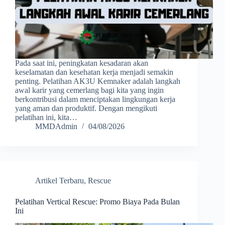
Pada saat ini, peningkatan kesadaran akan
keselamatan dan kesehatan kerja menjadi semakin
penting. Pelatihan AK3U Kemnaker adalah langkah
awal karir yang cemerlang bagi kita yang ingin
berkontribusi dalam menciptakan lingkungan kerja
yang aman dan produktif. Dengan mengikuti
pelatihan ini, kita…
MMDAdmin
04/08/2026
Artikel Terbaru
,
Rescue
Pelatihan Vertical Rescue: Promo Biaya Pada Bulan
Ini