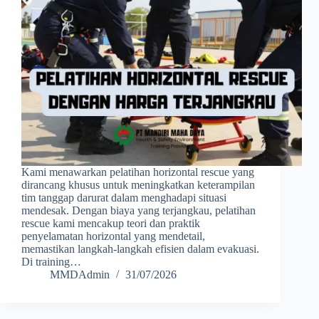
Kami menawarkan pelatihan horizontal rescue yang
dirancang khusus untuk meningkatkan keterampilan
tim tanggap darurat dalam menghadapi situasi
mendesak. Dengan biaya yang terjangkau, pelatihan
rescue kami mencakup teori dan praktik
penyelamatan horizontal yang mendetail,
memastikan langkah-langkah efisien dalam evakuasi.
Di training…
MMDAdmin
31/07/2026