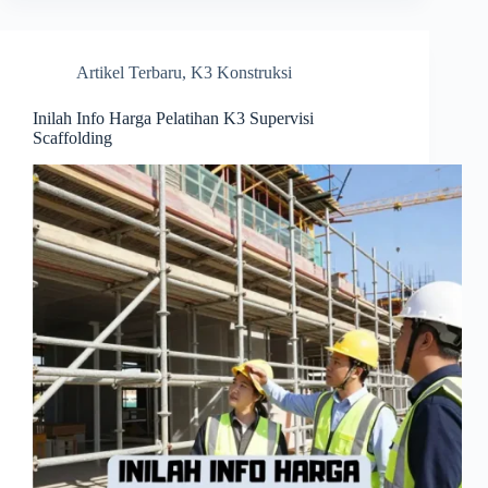
Artikel Terbaru
,
K3 Konstruksi
Inilah Info Harga Pelatihan K3 Supervisi
Scaffolding