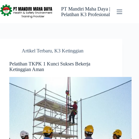
Skip
to
PT Mandiri Maha Daya |
content
Pelatihan K3 Profesional
Artikel Terbaru
,
K3 Ketinggian
Pelatihan TKPK 1 Kunci Sukses Bekerja
Ketinggian Aman