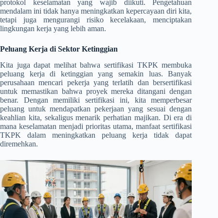
protokol keselamatan yang wajib diikuti. Pengetahuan
mendalam ini tidak hanya meningkatkan kepercayaan diri kita,
tetapi juga mengurangi risiko kecelakaan, menciptakan
lingkungan kerja yang lebih aman.
Peluang Kerja di Sektor Ketinggian
Kita juga dapat melihat bahwa sertifikasi TKPK membuka
peluang kerja di ketinggian yang semakin luas. Banyak
perusahaan mencari pekerja yang terlatih dan bersertifikasi
untuk memastikan bahwa proyek mereka ditangani dengan
benar. Dengan memiliki sertifikasi ini, kita memperbesar
peluang untuk mendapatkan pekerjaan yang sesuai dengan
keahlian kita, sekaligus menarik perhatian majikan. Di era di
mana keselamatan menjadi prioritas utama, manfaat sertifikasi
TKPK dalam meningkatkan peluang kerja tidak dapat
diremehkan.