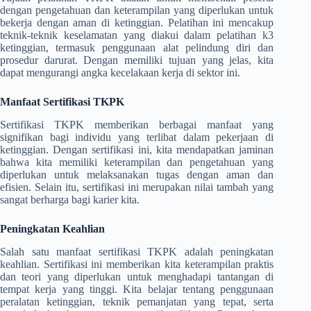
dengan pengetahuan dan keterampilan yang diperlukan untuk
bekerja dengan aman di ketinggian. Pelatihan ini mencakup
teknik-teknik keselamatan yang diakui dalam pelatihan k3
ketinggian, termasuk penggunaan alat pelindung diri dan
prosedur darurat. Dengan memiliki tujuan yang jelas, kita
dapat mengurangi angka kecelakaan kerja di sektor ini.
Manfaat Sertifikasi TKPK
Sertifikasi TKPK memberikan berbagai manfaat yang
signifikan bagi individu yang terlibat dalam pekerjaan di
ketinggian. Dengan sertifikasi ini, kita mendapatkan jaminan
bahwa kita memiliki keterampilan dan pengetahuan yang
diperlukan untuk melaksanakan tugas dengan aman dan
efisien. Selain itu, sertifikasi ini merupakan nilai tambah yang
sangat berharga bagi karier kita.
Peningkatan Keahlian
Salah satu manfaat sertifikasi TKPK adalah peningkatan
keahlian. Sertifikasi ini memberikan kita keterampilan praktis
dan teori yang diperlukan untuk menghadapi tantangan di
tempat kerja yang tinggi. Kita belajar tentang penggunaan
peralatan ketinggian, teknik pemanjatan yang tepat, serta