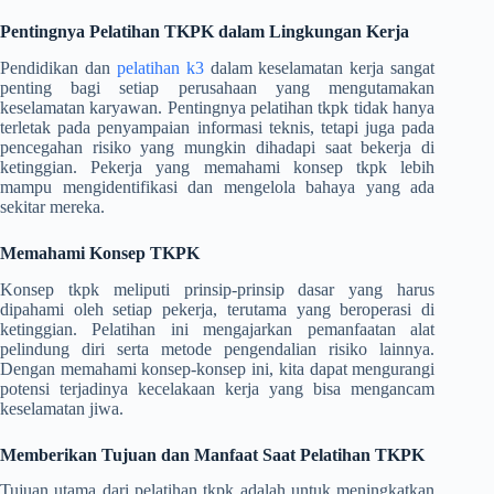
Pentingnya Pelatihan TKPK dalam Lingkungan Kerja
Pendidikan dan
pelatihan k3
dalam keselamatan kerja sangat
penting bagi setiap perusahaan yang mengutamakan
keselamatan karyawan. Pentingnya pelatihan tkpk tidak hanya
terletak pada penyampaian informasi teknis, tetapi juga pada
pencegahan risiko yang mungkin dihadapi saat bekerja di
ketinggian. Pekerja yang memahami konsep tkpk lebih
mampu mengidentifikasi dan mengelola bahaya yang ada
sekitar mereka.
Memahami Konsep TKPK
Konsep tkpk meliputi prinsip-prinsip dasar yang harus
dipahami oleh setiap pekerja, terutama yang beroperasi di
ketinggian. Pelatihan ini mengajarkan pemanfaatan alat
pelindung diri serta metode pengendalian risiko lainnya.
Dengan memahami konsep-konsep ini, kita dapat mengurangi
potensi terjadinya kecelakaan kerja yang bisa mengancam
keselamatan jiwa.
Memberikan Tujuan dan Manfaat Saat Pelatihan TKPK
Tujuan utama dari pelatihan tkpk adalah untuk meningkatkan