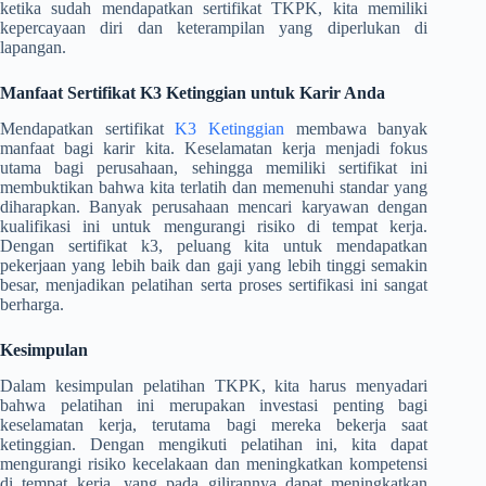
ketika sudah mendapatkan sertifikat TKPK, kita memiliki
kepercayaan diri dan keterampilan yang diperlukan di
lapangan.
Manfaat Sertifikat K3 Ketinggian untuk Karir Anda
Mendapatkan sertifikat
K3 Ketinggian
membawa banyak
manfaat bagi karir kita. Keselamatan kerja menjadi fokus
utama bagi perusahaan, sehingga memiliki sertifikat ini
membuktikan bahwa kita terlatih dan memenuhi standar yang
diharapkan. Banyak perusahaan mencari karyawan dengan
kualifikasi ini untuk mengurangi risiko di tempat kerja.
Dengan sertifikat k3, peluang kita untuk mendapatkan
pekerjaan yang lebih baik dan gaji yang lebih tinggi semakin
besar, menjadikan pelatihan serta proses sertifikasi ini sangat
berharga.
Kesimpulan
Dalam kesimpulan pelatihan TKPK, kita harus menyadari
bahwa pelatihan ini merupakan investasi penting bagi
keselamatan kerja, terutama bagi mereka bekerja saat
ketinggian. Dengan mengikuti pelatihan ini, kita dapat
mengurangi risiko kecelakaan dan meningkatkan kompetensi
di tempat kerja, yang pada gilirannya dapat meningkatkan