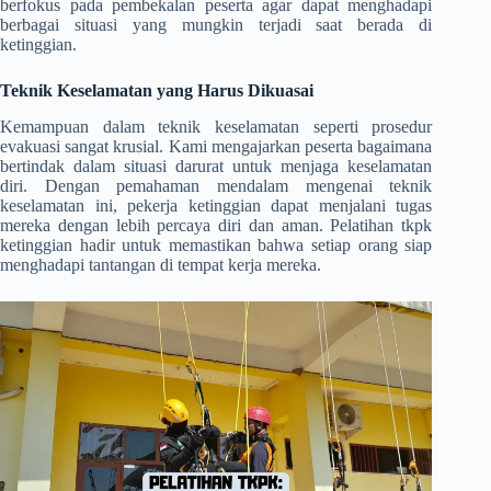
berfokus pada pembekalan peserta agar dapat menghadapi
berbagai situasi yang mungkin terjadi saat berada di
ketinggian.
Teknik Keselamatan yang Harus Dikuasai
Kemampuan dalam teknik keselamatan seperti prosedur
evakuasi sangat krusial. Kami mengajarkan peserta bagaimana
bertindak dalam situasi darurat untuk menjaga keselamatan
diri. Dengan pemahaman mendalam mengenai teknik
keselamatan ini, pekerja ketinggian dapat menjalani tugas
mereka dengan lebih percaya diri dan aman. Pelatihan tkpk
ketinggian hadir untuk memastikan bahwa setiap orang siap
menghadapi tantangan di tempat kerja mereka.