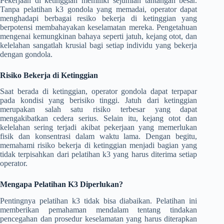
Pekerjaan di ketinggian memiliki sejumlah tantangan besar.
Tanpa pelatihan k3 gondola yang memadai, operator dapat
menghadapi berbagai resiko bekerja di ketinggian yang
berpotensi membahayakan keselamatan mereka. Pengetahuan
mengenai kemungkinan bahaya seperti jatuh, kejang otot, dan
kelelahan sangatlah krusial bagi setiap individu yang bekerja
dengan gondola.
Risiko Bekerja di Ketinggian
Saat berada di ketinggian, operator gondola dapat terpapar
pada kondisi yang berisiko tinggi. Jatuh dari ketinggian
merupakan salah satu risiko terbesar yang dapat
mengakibatkan cedera serius. Selain itu, kejang otot dan
kelelahan sering terjadi akibat pekerjaan yang memerlukan
fisik dan konsentrasi dalam waktu lama. Dengan begitu,
memahami risiko bekerja di ketinggian menjadi bagian yang
tidak terpisahkan dari pelatihan k3 yang harus diterima setiap
operator.
Mengapa Pelatihan K3 Diperlukan?
Pentingnya pelatihan k3 tidak bisa diabaikan. Pelatihan ini
memberikan pemahaman mendalam tentang tindakan
pencegahan dan prosedur keselamatan yang harus diterapkan