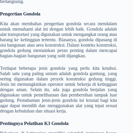
berlangsung.
Pengertian Gondola
Kita akan membahas pengertian gondola secara mendalam
untuk memahami alat ini dengan lebih baik. Gondola adalah
alat transportasi yang digunakan untuk mengangkat orang atau
barang ke ketinggian tertentu. Biasanya, gondola dipasang di
sisi bangunan atau area konstruksi. Dalam konteks konstruksi,
gondola gedung memainkan peran penting dalam mencapai
bagian-bagian bangunan yang sulit dijangkau.
Terdapat beberapa jenis gondola yang perlu kita ketahui.
Salah satu yang paling umum adalah gondola gantung, yang
sering digunakan dalam proyek konstruksi gedung tinggi.
Jenis ini memungkinkan operator untuk bekerja di ketinggian
dengan aman. Selain itu, ada juga gondola berjalan yang
digunakan untuk pemeliharaan dan pembersihan tampak luar
gedung. Pemahaman jenis-jenis gondola ini krusial bagi kita
agar dapat memilih dan menggunakan alat yang tepat sesuai
dengan kebutuhan dan situasi kerja.
Pentingnya Pelatihan K3 Gondola