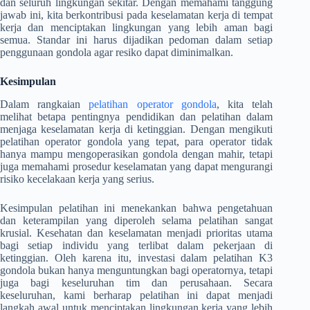
dan seluruh lingkungan sekitar. Dengan memahami tanggung
jawab ini, kita berkontribusi pada keselamatan kerja di tempat
kerja dan menciptakan lingkungan yang lebih aman bagi
semua. Standar ini harus dijadikan pedoman dalam setiap
penggunaan gondola agar resiko dapat diminimalkan.
Kesimpulan
Dalam rangkaian
pelatihan operator gondola
, kita telah
melihat betapa pentingnya pendidikan dan pelatihan dalam
menjaga keselamatan kerja di ketinggian. Dengan mengikuti
pelatihan operator gondola yang tepat, para operator tidak
hanya mampu mengoperasikan gondola dengan mahir, tetapi
juga memahami prosedur keselamatan yang dapat mengurangi
risiko kecelakaan kerja yang serius.
Kesimpulan pelatihan ini menekankan bahwa pengetahuan
dan keterampilan yang diperoleh selama pelatihan sangat
krusial. Kesehatan dan keselamatan menjadi prioritas utama
bagi setiap individu yang terlibat dalam pekerjaan di
ketinggian. Oleh karena itu, investasi dalam pelatihan K3
gondola bukan hanya menguntungkan bagi operatornya, tetapi
juga bagi keseluruhan tim dan perusahaan. Secara
keseluruhan, kami berharap pelatihan ini dapat menjadi
langkah awal untuk menciptakan lingkungan kerja yang lebih