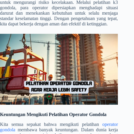
untuk mengurangi risiko kecelakaan. Melalui pelatihan k3
gondola, para operator dipersiapkan menghadapi situasi
darurat dan menekankan kebutuhan untuk selalu menjaga
standar keselamatan tinggi. Dengan pengetahuan yang tepat,
kita dapat bekerja dengan aman dan efektif di ketinggian.
Keuntungan Mengikuti Pelatihan Operator Gondola
Kita semua sepakat bahwa mengikuti pelatihan
operator
gondola
membawa banyak keuntungan. Dalam dunia kerja