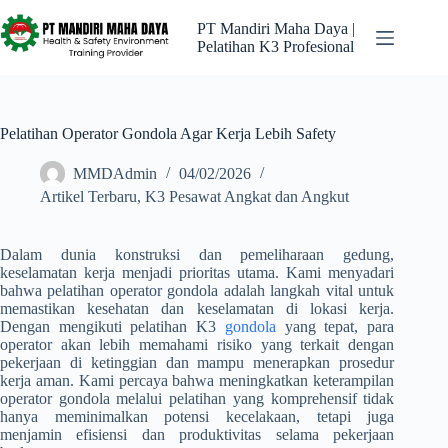
Skip
to
PT Mandiri Maha Daya |
content
Pelatihan K3 Profesional
Pelatihan Operator Gondola Agar Kerja Lebih Safety
MMDAdmin
04/02/2026
Artikel Terbaru
,
K3 Pesawat Angkat dan Angkut
Dalam dunia konstruksi dan pemeliharaan gedung,
keselamatan kerja menjadi prioritas utama. Kami menyadari
bahwa pelatihan operator gondola adalah langkah vital untuk
memastikan kesehatan dan keselamatan di lokasi kerja.
Dengan mengikuti pelatihan K3
gondola
yang tepat, para
operator akan lebih memahami risiko yang terkait dengan
pekerjaan di ketinggian dan mampu menerapkan prosedur
kerja aman. Kami percaya bahwa meningkatkan keterampilan
operator gondola melalui pelatihan yang komprehensif tidak
hanya meminimalkan potensi kecelakaan, tetapi juga
menjamin efisiensi dan produktivitas selama pekerjaan