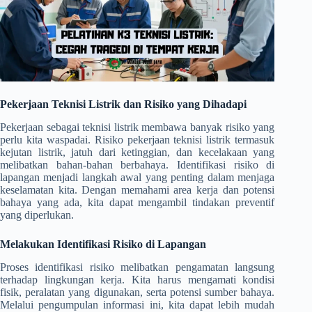
Pekerjaan Teknisi Listrik dan Risiko yang Dihadapi
Pekerjaan sebagai teknisi listrik membawa banyak risiko yang
perlu kita waspadai. Risiko pekerjaan teknisi listrik termasuk
kejutan listrik, jatuh dari ketinggian, dan kecelakaan yang
melibatkan bahan-bahan berbahaya. Identifikasi risiko di
lapangan menjadi langkah awal yang penting dalam menjaga
keselamatan kita. Dengan memahami area kerja dan potensi
bahaya yang ada, kita dapat mengambil tindakan preventif
yang diperlukan.
Melakukan Identifikasi Risiko di Lapangan
Proses identifikasi risiko melibatkan pengamatan langsung
terhadap lingkungan kerja. Kita harus mengamati kondisi
fisik, peralatan yang digunakan, serta potensi sumber bahaya.
Melalui pengumpulan informasi ini, kita dapat lebih mudah