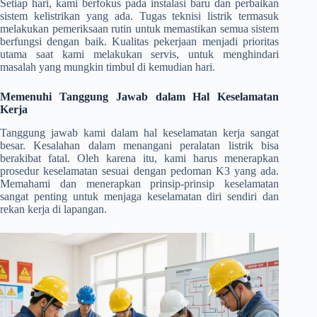
Setiap hari, kami berfokus pada instalasi baru dan perbaikan
sistem kelistrikan yang ada. Tugas teknisi listrik termasuk
melakukan pemeriksaan rutin untuk memastikan semua sistem
berfungsi dengan baik. Kualitas pekerjaan menjadi prioritas
utama saat kami melakukan servis, untuk menghindari
masalah yang mungkin timbul di kemudian hari.
Memenuhi Tanggung Jawab dalam Hal Keselamatan
Kerja
Tanggung jawab kami dalam hal keselamatan kerja sangat
besar. Kesalahan dalam menangani peralatan listrik bisa
berakibat fatal. Oleh karena itu, kami harus menerapkan
prosedur keselamatan sesuai dengan pedoman K3 yang ada.
Memahami dan menerapkan prinsip-prinsip keselamatan
sangat penting untuk menjaga keselamatan diri sendiri dan
rekan kerja di lapangan.