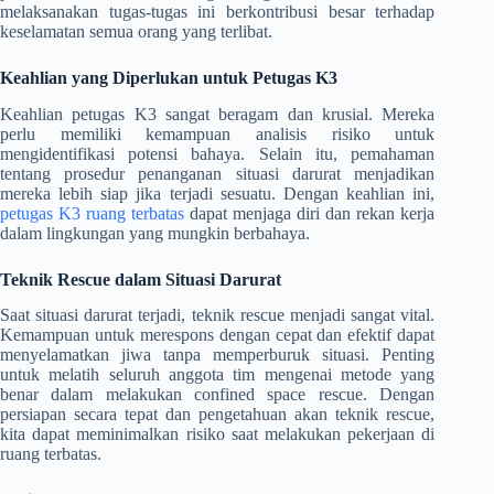
melaksanakan tugas-tugas ini berkontribusi besar terhadap
keselamatan semua orang yang terlibat.
Keahlian yang Diperlukan untuk Petugas K3
Keahlian petugas K3 sangat beragam dan krusial. Mereka
perlu memiliki kemampuan analisis risiko untuk
mengidentifikasi potensi bahaya. Selain itu, pemahaman
tentang prosedur penanganan situasi darurat menjadikan
mereka lebih siap jika terjadi sesuatu. Dengan keahlian ini,
petugas K3 ruang terbatas
dapat menjaga diri dan rekan kerja
dalam lingkungan yang mungkin berbahaya.
Teknik Rescue dalam Situasi Darurat
Saat situasi darurat terjadi, teknik rescue menjadi sangat vital.
Kemampuan untuk merespons dengan cepat dan efektif dapat
menyelamatkan jiwa tanpa memperburuk situasi. Penting
untuk melatih seluruh anggota tim mengenai metode yang
benar dalam melakukan confined space rescue. Dengan
persiapan secara tepat dan pengetahuan akan teknik rescue,
kita dapat meminimalkan risiko saat melakukan pekerjaan di
ruang terbatas.