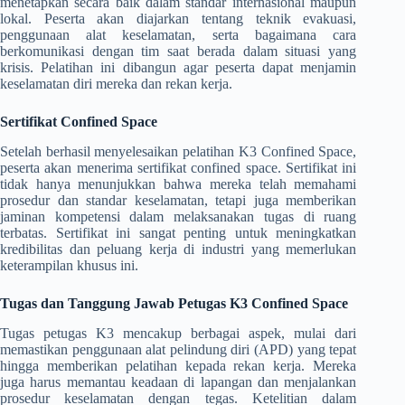
menetapkan secara baik dalam standar internasional maupun
lokal. Peserta akan diajarkan tentang teknik evakuasi,
penggunaan alat keselamatan, serta bagaimana cara
berkomunikasi dengan tim saat berada dalam situasi yang
krisis. Pelatihan ini dibangun agar peserta dapat menjamin
keselamatan diri mereka dan rekan kerja.
Sertifikat Confined Space
Setelah berhasil menyelesaikan pelatihan K3 Confined Space,
peserta akan menerima sertifikat confined space. Sertifikat ini
tidak hanya menunjukkan bahwa mereka telah memahami
prosedur dan standar keselamatan, tetapi juga memberikan
jaminan kompetensi dalam melaksanakan tugas di ruang
terbatas. Sertifikat ini sangat penting untuk meningkatkan
kredibilitas dan peluang kerja di industri yang memerlukan
keterampilan khusus ini.
Tugas dan Tanggung Jawab Petugas K3 Confined Space
Tugas petugas K3 mencakup berbagai aspek, mulai dari
memastikan penggunaan alat pelindung diri (APD) yang tepat
hingga memberikan pelatihan kepada rekan kerja. Mereka
juga harus memantau keadaan di lapangan dan menjalankan
prosedur keselamatan dengan tegas. Ketelitian dalam