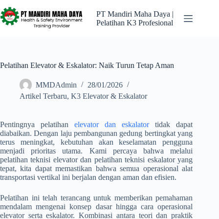
Skip
to
PT Mandiri Maha Daya |
content
Pelatihan K3 Profesional
Pelatihan Elevator & Eskalator: Naik Turun Tetap Aman
MMDAdmin
28/01/2026
Artikel Terbaru
,
K3 Elevator & Eskalator
Pentingnya pelatihan
elevator dan eskalator
tidak dapat
diabaikan. Dengan laju pembangunan gedung bertingkat yang
terus meningkat, kebutuhan akan keselamatan pengguna
menjadi prioritas utama. Kami percaya bahwa melalui
pelatihan teknisi elevator dan pelatihan teknisi eskalator yang
tepat, kita dapat memastikan bahwa semua operasional alat
transportasi vertikal ini berjalan dengan aman dan efisien.
Pelatihan ini telah terancang untuk memberikan pemahaman
mendalam mengenai konsep dasar hingga cara operasional
elevator serta eskalator. Kombinasi antara teori dan praktik