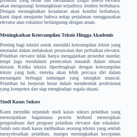
prosedur yang benar dan memahami fungsi sistem elevator
akan mengurangi kemungkinan terjadinya insiden berbahaya.
Dengan meningkatkan kesadaran akan kondisi berbahaya,
kami dapat menjamin bahwa setiap perjalanan menggunakan
elevator atau eskalator berlangsung dengan aman.
Meningkatkan Keterampilan Teknis Hingga Akademis
Penting bagi teknisi untuk memiliki keterampilan teknis yang
memadai dalam melakukan perawatan dan perbaikan elevator.
Pelatihan elevator tidak hanya mengajarkan prosedur standar,
tetapi juga mendalami pemecahan masalah dalam situasi
darurat. Ketika teknisi diperlengkapi dengan keterampilan
teknis yang baik, mereka akan lebih percaya diri dalam
menangani berbagai tantangan yang mungkin muncul.
Pelatihan ini berperan besar dalam membentuk profesional
yang kompeten dan siap menghadapi segala situasi.
Studi Kasus Sukses
Kami memiliki sejumlah studi kasus sukses pelatihan yang
menunjukkan bagaimana peserta berhasil menerapkan
pengetahuan dari program pelatihan elevator dan eskalator.
Salah satu studi kasus melibatkan seorang teknisi yang setelah
menyelesaikan pelatihan, mampu meningkatkan kecepatan